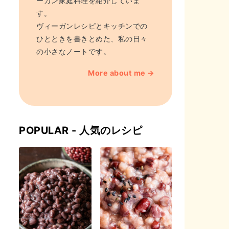
ーガン家庭料理を紹介していま
す。
ヴィーガンレシピとキッチンでの
ひとときを書きとめた、私の日々
の小さなノートです。
More about me →
POPULAR - 人気のレシピ