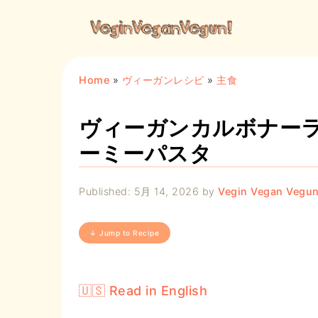
Home
»
ヴィーガンレシピ
»
主食
ヴィーガンカルボナー
ーミーパスタ
Published:
5月 14, 2026
by
Vegin Vegan Vegun
↓ Jump to Recipe
🇺🇸 Read in English