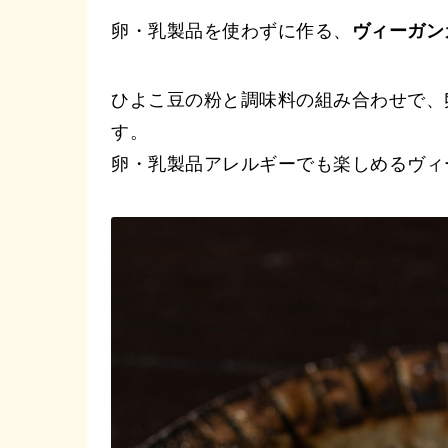
卵・乳製品を使わずに作る、
ヴィーガン
ひよこ豆の粉と調味料の組み合わせで、
す。
卵・乳製品アレルギーでも楽しめるヴィ