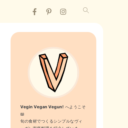
Vegin Vegan Vegun!
へようこそ
📖
旬の食材でつくるシンプルなヴィ