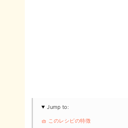
Jump to:
🧺 このレシピの特徴