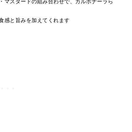
・マスタードの組み合わせで、カルボナーラら
食感と旨みを加えてくれます