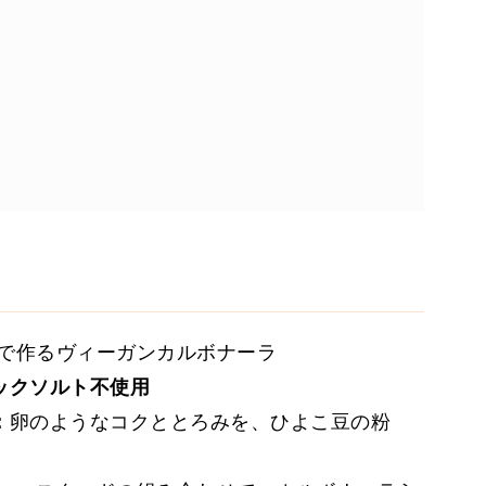
で作るヴィーガンカルボナーラ
ックソルト不使用
：
卵のようなコクととろみを、ひよこ豆の粉