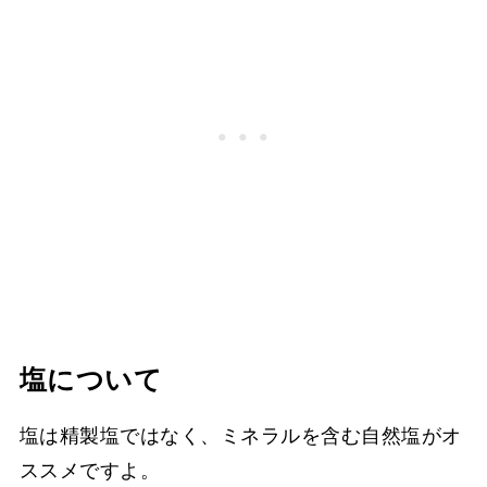
塩について
塩は精製塩ではなく、ミネラルを含む自然塩がオ
ススメですよ。