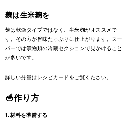
麹は生米麹を
麹は乾燥タイプではなく、生米麹がオススメで
す。その方が旨味たっぷりに仕上がります。スー
パーでは漬物類の冷蔵セクションで見かけること
が多いです。
詳しい分量はレシピカードをご覧ください。
🥣作り方
1. 材料を準備する