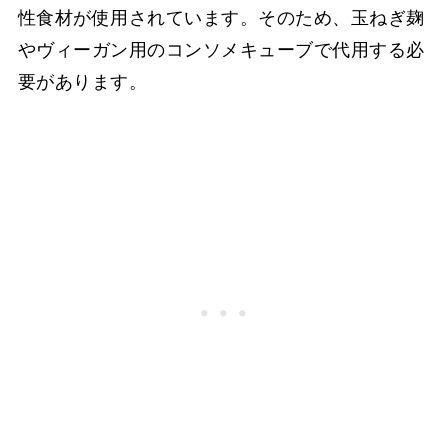
性食材が使用されています。そのため、玉ねぎ麹
やヴィーガン用のコンソメキューブで代用する必
要があります。