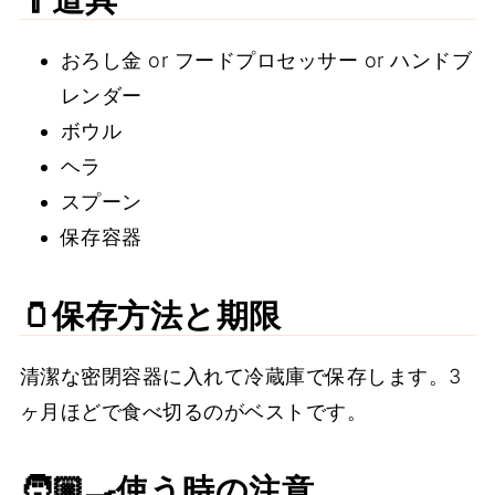
おろし金 or フードプロセッサー or ハンドブ
レンダー
ボウル
ヘラ
スプーン
保存容器
🫙保存方法と期限
清潔な密閉容器に入れて冷蔵庫で保存します。3
ヶ月ほどで食べ切るのがベストです。
🧑🏼‍🍳使う時の注意