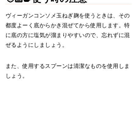
ヴィーガンコンソメ玉ねぎ麹を使うときは、その
都度よーく底からかき混ぜてから使用します。特
に底の方に塩気が溜まりやすいので、忘れずに混
ぜるようにしましょう。
また、使用するスプーンは清潔なものを使用しま
しょう。