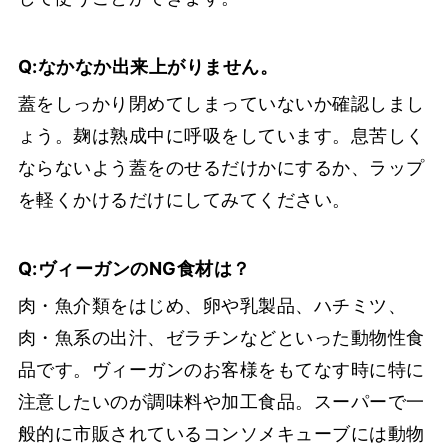
Q:なかなか出来上がりません。
蓋をしっかり閉めてしまっていないか確認しまし
ょう。麹は熟成中に呼吸をしています。息苦しく
ならないよう蓋をのせるだけかにするか、ラップ
を軽くかけるだけにしてみてください。
Q:ヴィーガンのNG食材は？
肉・魚介類をはじめ、卵や乳製品、ハチミツ、
肉・魚系の出汁、ゼラチンなどといった動物性食
品です。ヴィーガンのお客様をもてなす時に特に
注意したいのが調味料や加工食品。スーパーで一
般的に市販されているコンソメキューブには動物