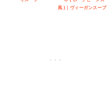
風 )｜ヴィーガンスープ