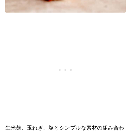
生米麹、玉ねぎ、塩とシンプルな素材の組み合わ