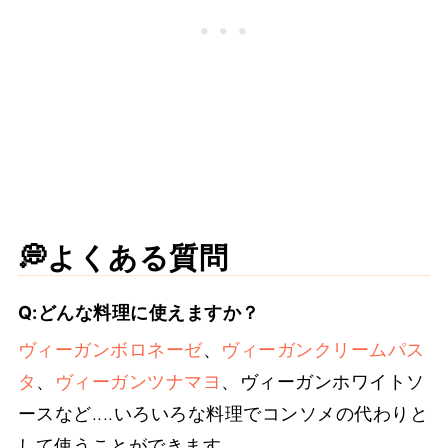
💭よくある質問
Q:どんな料理に使えますか？
ヴィーガンボロネーゼ
、
ヴィーガンクリームパス
タ
、
ヴィーガンツナマヨ
、ヴィーガンホワイトソ
ースなど....いろいろな料理でコンソメの代わりと
して使うことができます。