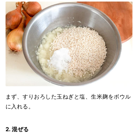
まず、すりおろした玉ねぎと塩、生米麹をボウル
に入れる。
2. 混ぜる