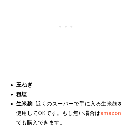
玉ねぎ
粗塩
生米麹
: 近くのスーパーで手に入る生米麹を
使用してOKです。もし無い場合は
amazon
でも購入できます。