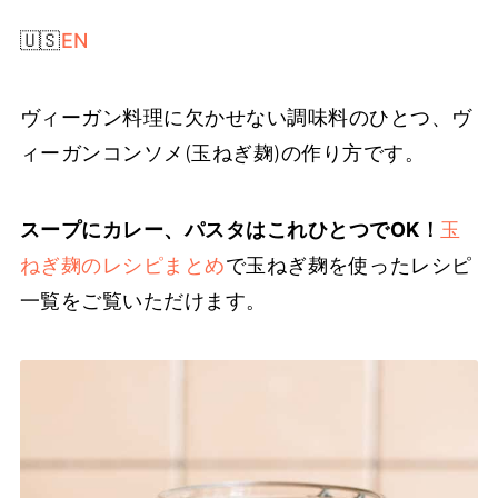
🇺🇸
EN
ヴィーガン料理に欠かせない調味料のひとつ、ヴ
ィーガンコンソメ(玉ねぎ麹)の作り方です。
スープにカレー、パスタはこれひとつでOK！
玉
ねぎ麹のレシピまとめ
で玉ねぎ麹を使ったレシピ
一覧をご覧いただけます。