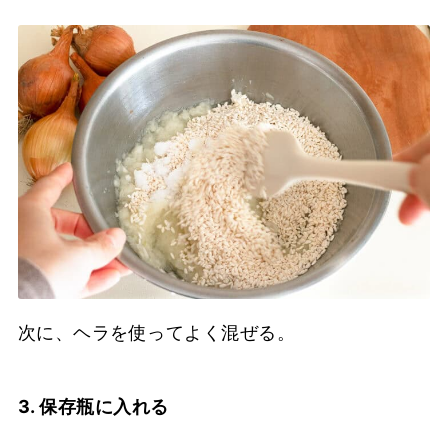
次に、ヘラを使ってよく混ぜる。
3. 保存瓶に入れる