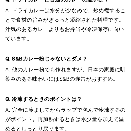
A. ドライカレーは水分が少なめで、炒め煮するこ
とで食材の旨みがぎゅっと凝縮された料理です。
汁気のあるカレーよりもお弁当や冷凍保存に向い
ています。
Q. S&Bカレー粉じゃないとダメ？
A. 他のカレー粉でも作れますが、日本の家庭に馴
染みのある味わいにはS&Bの赤缶がおすすめ。
Q. 冷凍するときのポイントは？
A. 完全に冷ましてからラップで包んで冷凍するの
がポイント。再加熱するときは水少量を加えて温
めるとしっとり戻ります。