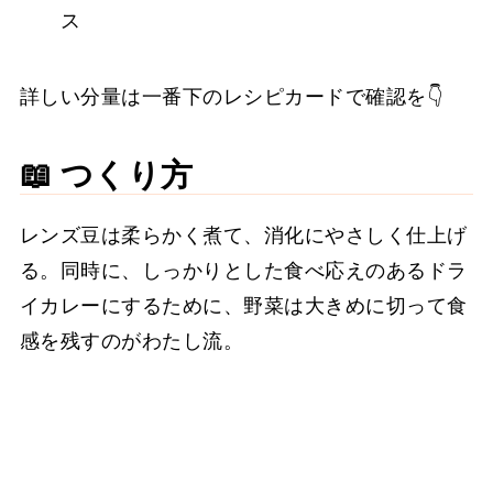
ス
詳しい分量は一番下のレシピカードで確認を👇
📖 つくり方
レンズ豆は柔らかく煮て、消化にやさしく仕上げ
る。同時に、しっかりとした食べ応えのあるドラ
イカレーにするために、野菜は大きめに切って食
感を残すのがわたし流。