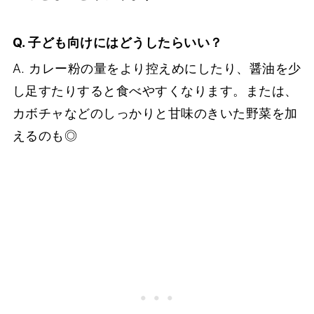
Q. 子ども向けにはどうしたらいい？
A. カレー粉の量をより控えめにしたり、醤油を少
し足すたりすると食べやすくなります。または、
カボチャなどのしっかりと甘味のきいた野菜を加
えるのも◎