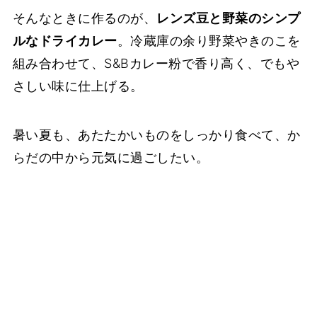
そんなときに作るのが、
レンズ豆と野菜のシンプ
ルなドライカレー
。冷蔵庫の余り野菜やきのこを
組み合わせて、S&Bカレー粉で香り高く、でもや
さしい味に仕上げる。
暑い夏も、あたたかいものをしっかり食べて、か
らだの中から元気に過ごしたい。