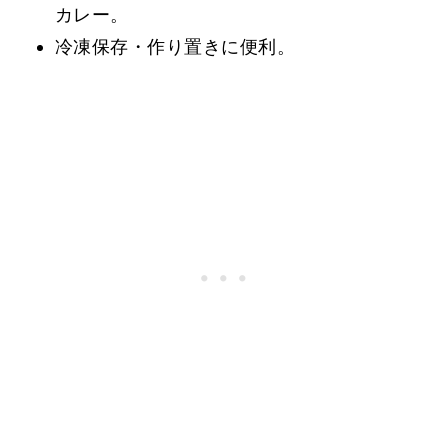
カレー。
冷凍保存・作り置きに便利。