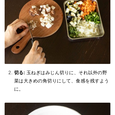
切る:
玉ねぎはみじん切りに、それ以外の野
菜は大きめの角切りにして、食感を残すよう
に。