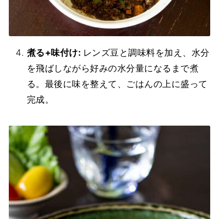
煮る+味付け:
レンズ豆と調味料を加え、水分
を飛ばしながら好みの水分量になるまで煮
る。最後に味を整えて、ごはんの上に盛って
完成。