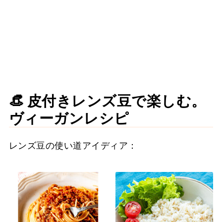
👒 皮付きレンズ豆で楽しむ。
ヴィーガンレシピ
レンズ豆の使い道アイディア：