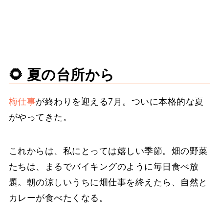
🌻 夏の台所から
梅仕事
が終わりを迎える7月。ついに本格的な夏
がやってきた。
これからは、私にとっては嬉しい季節。畑の野菜
たちは、まるでバイキングのように毎日食べ放
題。朝の涼しいうちに畑仕事を終えたら、自然と
カレーが食べたくなる。