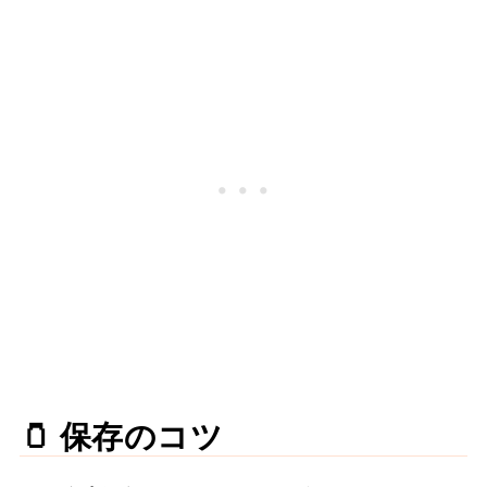
🫙 保存のコツ