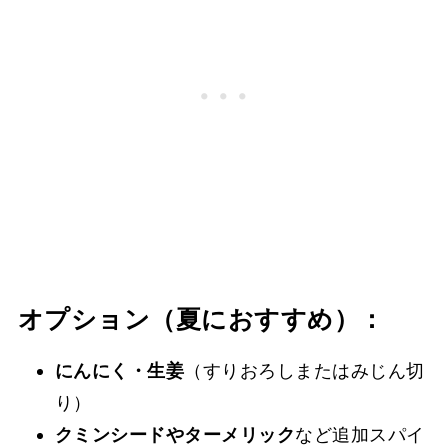
オプション（夏におすすめ）
：
にんにく・生姜
（すりおろしまたはみじん切
り）
クミンシードやターメリック
など追加スパイ