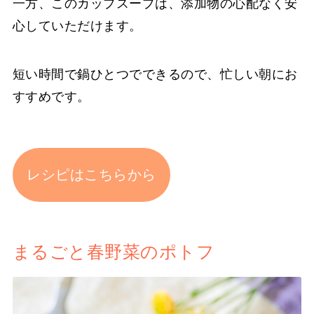
一方、このカップスープは、添加物の心配なく安
心していただけます。
短い時間で鍋ひとつでできるので、忙しい朝にお
すすめです。
レシピはこちらから
まるごと春野菜のポトフ