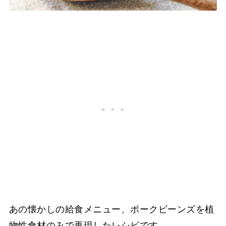
あの懐かしの給食メニュー、ポークビーンズを植
物性食材のみで再現したレシピです。