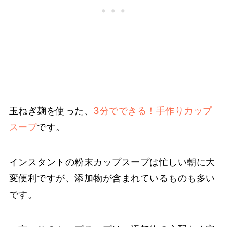
玉ねぎ麹を使った、
3分でできる！手作りカップ
スープ
です。
インスタントの粉末カップスープは忙しい朝に大
変便利ですが、添加物が含まれているものも多い
です。