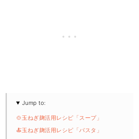
Jump to:
🍲玉ねぎ麹活用レシピ「スープ」
🍝玉ねぎ麹活用レシピ「パスタ」