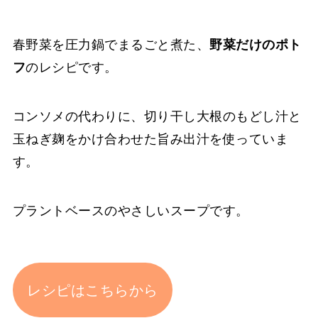
春野菜を圧力鍋でまるごと煮た、
野菜だけのポト
フ
のレシピです。
コンソメの代わりに、切り干し大根のもどし汁と
玉ねぎ麹をかけ合わせた旨み出汁を使っていま
す。
プラントベースのやさしいスープです。
レシピはこちらから