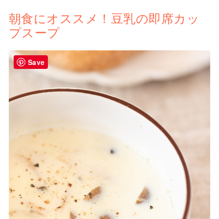
朝食にオススメ！豆乳の即席カッ
プスープ
Save