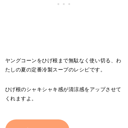
ヤングコーンをひげ根まで無駄なく使い切る、わ
たしの夏の定番冷製スープのレシピです。
ひげ根のシャキシャキ感が清涼感をアップさせて
くれますよ。