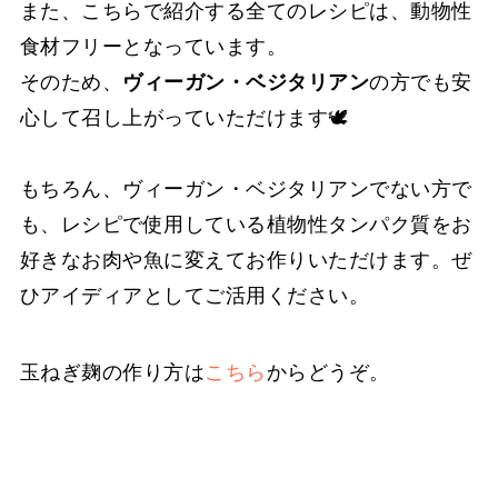
また、こちらで紹介する全てのレシピは、動物性
食材フリーとなっています。
そのため、
ヴィーガン・ベジタリアン
の方でも安
心して召し上がっていただけます🕊
もちろん、ヴィーガン・ベジタリアンでない方で
も、レシピで使用している植物性タンパク質をお
好きなお肉や魚に変えてお作りいただけます。ぜ
ひアイディアとしてご活用ください。
玉ねぎ麹の作り方は
こちら
からどうぞ。