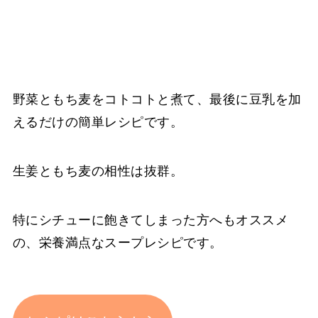
野菜ともち麦をコトコトと煮て、最後に豆乳を加
えるだけの簡単レシピです。
生姜ともち麦の相性は抜群。
特にシチューに飽きてしまった方へもオススメ
の、栄養満点なスープレシピです。