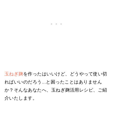
玉ねぎ麹
を作ったはいいけど、どうやって使い切
ればいいのだろう...と困ったことはありません
か？そんなあなたへ、玉ねぎ麹活用レシピ、ご紹
介いたします。