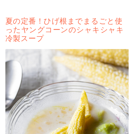
夏の定番！ひげ根までまるごと使
ったヤングコーンのシャキシャキ
冷製スープ