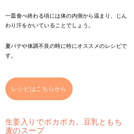
一皿食べ終わる頃には体の内側から温まり、じん
わり汗をかいていることでしょう。
夏バテや体調不良の時に特にオススメのレシピで
す。
レシピはこちらから
生姜入りでポカポカ。豆乳ともち
麦のスープ