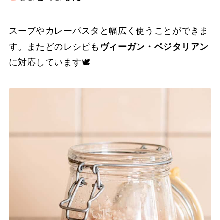
スープやカレーパスタと幅広く使うことができま
す。またどのレシピも
ヴィーガン・ベジタリアン
に対応しています🕊