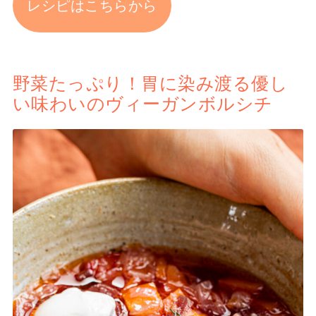
レシピはこちらから
野菜たっぷり！胃に染み渡る優し
い味わいのヴィーガンボルシチ