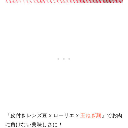
「皮付きレンズ豆 x ローリエ x
玉ねぎ麹
」でお肉
に負けない美味しさに！