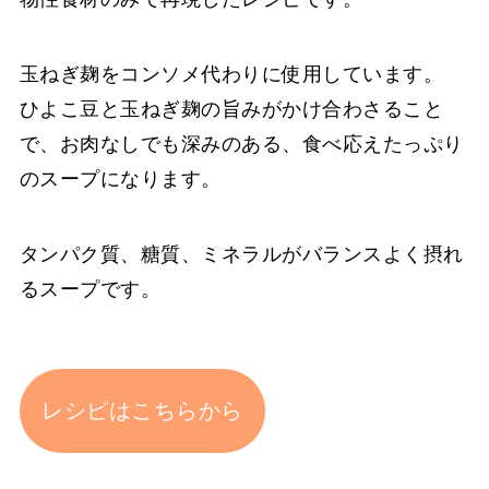
玉ねぎ麹をコンソメ代わりに使用しています。
ひよこ豆と玉ねぎ麹の旨みがかけ合わさること
で、お肉なしでも深みのある、食べ応えたっぷり
のスープになります。
タンパク質、糖質、ミネラルがバランスよく摂れ
るスープです。
レシピはこちらから