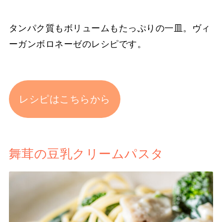
タンパク質もボリュームもたっぷりの一皿。ヴィ
ーガンボロネーゼのレシピです。
レシピはこちらから
舞茸の豆乳クリームパスタ