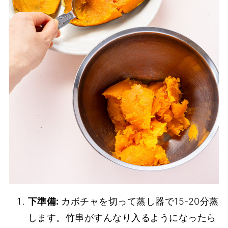
下準備:
カボチャを切って蒸し器で15-20分蒸
します。竹串がすんなり入るようになったら