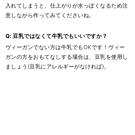
入れてしまうと、仕上がりが水っぽくなるため注
意しながら作ってみてくださいね。
Q: 豆乳ではなくて牛乳でもいいですか？
ヴィーガンでない方は牛乳でもOKです！ヴィー
ガンの方をおもてなしする場合は、豆乳を使用し
ましょう(豆乳にアレルギーがなければ)。