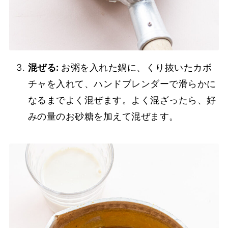
混ぜる:
お粥を入れた鍋に、くり抜いたカボ
チャを入れて、ハンドブレンダーで滑らかに
なるまでよく混ぜます。よく混ざったら、好
みの量のお砂糖を加えて混ぜます。