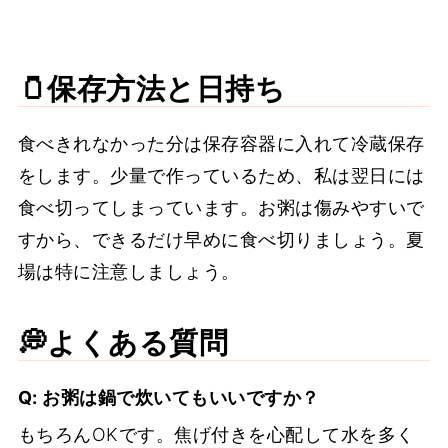
🫙保存方法と日持ち
食べきれなかった分は保存容器に入れて冷蔵保存
をします。少量で作っているため、私は翌日には
食べ切ってしまっています。お粥は傷みやすいで
すから、できるだけ早めに食べ切りましょう。夏
場は特に注意しましょう。
💭よくある質問
Q: お粥は鍋で炊いてもいいですか？
もちろんOKです。焦げ付きを心配して水を多く