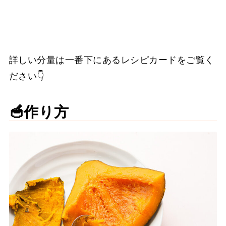
詳しい分量は一番下にあるレシピカードをご覧く
ださい👇
🥣作り方