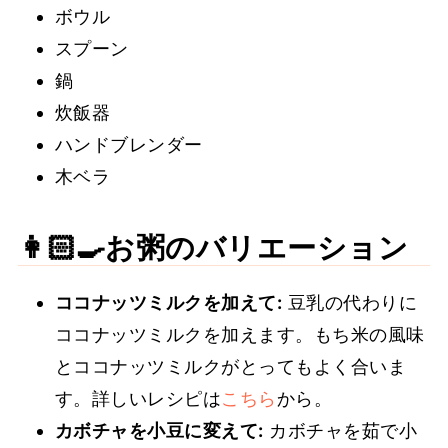
ボウル
スプーン
鍋
炊飯器
ハンドブレンダー
木ベラ
👩🏻‍🍳お粥のバリエーション
ココナッツミルクを加えて:
豆乳の代わりに
ココナッツミルクを加えます。もち米の風味
とココナッツミルクがとってもよく合いま
す。詳しいレシピは
こちら
から。
カボチャを小豆に変えて:
カボチャを茹で小