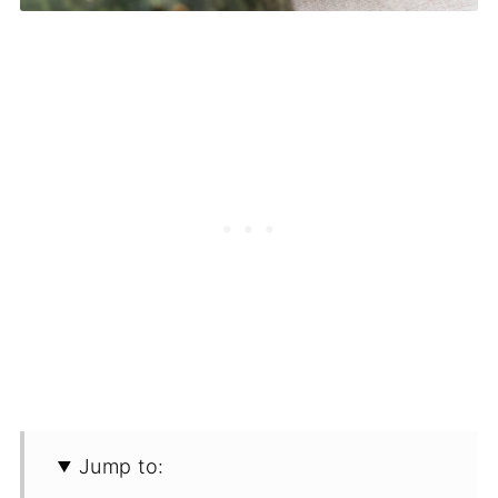
Jump to: