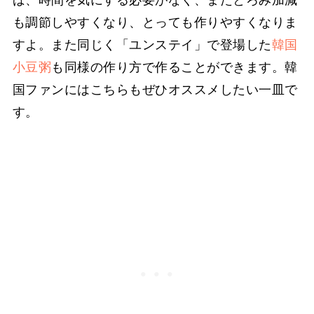
も調節しやすくなり、とっても作りやすくなりま
すよ。また同じく「ユンステイ」で登場した
韓国
小豆粥
も同様の作り方で作ることができます。韓
国ファンにはこちらもぜひオススメしたい一皿で
す。