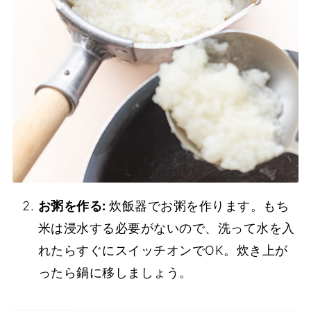
お粥を作る:
炊飯器でお粥を作ります。もち
米は浸水する必要がないので、洗って水を入
れたらすぐにスイッチオンでOK。炊き上が
ったら鍋に移しましょう。