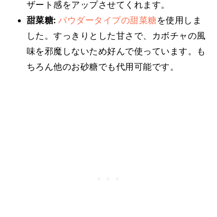
ザート感をアップさせてくれます。
甜菜糖:
パウダータイプの甜菜糖
を使用しま
した。すっきりとした甘さで、カボチャの風
味を邪魔しないため好んで使っています。も
ちろん他のお砂糖でも代用可能です。