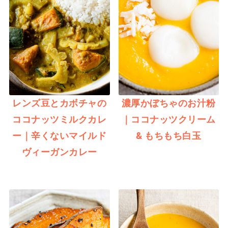
レンズ豆とカボチャの
濃厚かぼちゃのお汁粉
ココナッツミルクカレ
｜ココナッツクリーム
ー｜辛くないマイルド
& もちもち白玉
ヴィーガンカレー