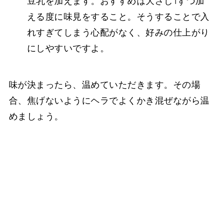
豆乳を加えます。おすすめは大さじ1ずつ加
える度に味見をすること。そうすることで入
れすぎてしまう心配がなく、好みの仕上がり
にしやすいですよ。
味が決まったら、温めていただきます。その場
合、焦げないようにヘラでよくかき混ぜながら温
めましょう。