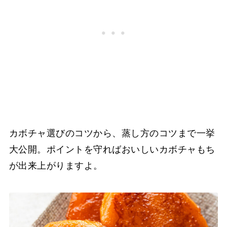
カボチャ選びのコツから、蒸し方のコツまで一挙
大公開。ポイントを守ればおいしいカボチャもち
が出来上がりますよ。