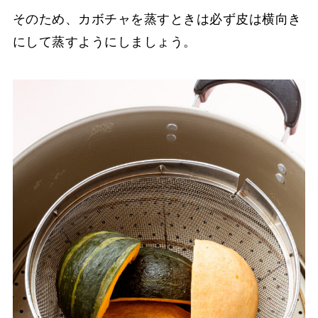
そのため、カボチャを蒸すときは必ず皮は横向き
にして蒸すようにしましょう。