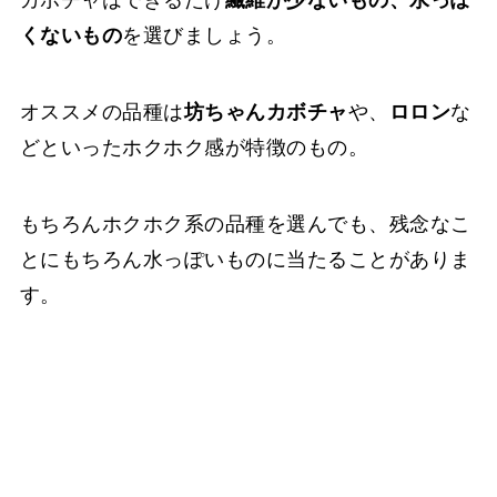
くないもの
を選びましょう。
オススメの品種は
坊ちゃんカボチャ
や、
ロロン
な
どといったホクホク感が特徴のもの。
もちろんホクホク系の品種を選んでも、残念なこ
とにもちろん水っぽいものに当たることがありま
す。