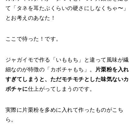
て「タネを耳たぶくらいの硬さにしなくちゃ〜」
とお考えのあなた！
ここで待った！です。
ジャガイモで作る「いももち」と違って風味が繊
細なのが特徴の「カボチャもち」。
片栗粉を入れ
すぎてしまうと、ただモチモチとした味気ないカ
ボチャに
仕上がってしまうのです。
実際に片栗粉を多めに入れて作ったものがこち
ら。