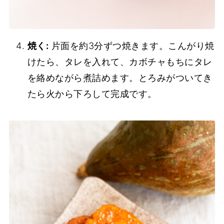
焼く:
片面を約3分ずつ焼きます。こんがり焼
けたら、タレを入れて、カボチャもちにタレ
を絡めながら煮詰めます。とろみがついてき
たら火から下ろして完成です。