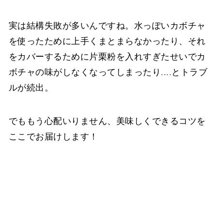
実は結構失敗が多いんですね。水っぽいカボチャ
を使ったために上手くまとまらなかったり、それ
をカバーするために片栗粉を入れすぎたせいでカ
ボチャの味がしなくなってしまったり....とトラブ
ルが続出。
でももう心配いりません、美味しくできるコツを
ここでお届けします！