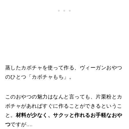
蒸したカボチャを使って作る、ヴィーガンおやつ
のひとつ「カボチャもち」。
このおやつの魅力はなんと言っても、片栗粉とカ
ボチャがあればすぐに作ることができるというこ
と。
材料が少なく、サクッと作れるお手軽なおや
つ
ですが....