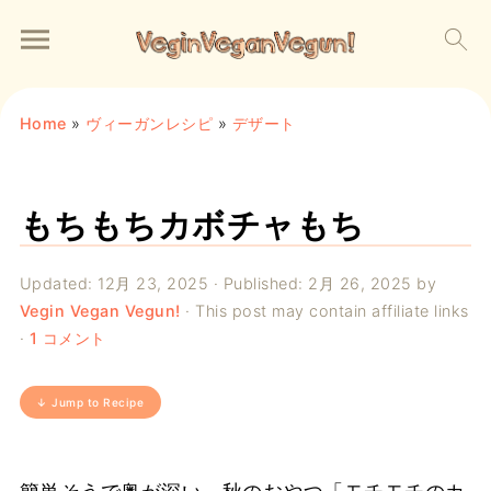
Home
»
ヴィーガンレシピ
»
デザート
もちもちカボチャもち
Updated:
12月 23, 2025
· Published:
2月 26, 2025
by
Vegin Vegan Vegun!
· This post may contain affiliate links
·
1 コメント
↓ Jump to Recipe