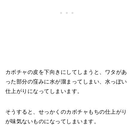
カボチャの皮を下向きにしてしまうと、ワタがあ
った部分の窪みに水が溜まってしまい、水っぽい
仕上がりになってしまいます。
そうすると、せっかくのカボチャもちの仕上がり
が味気ないものになってしまいます。