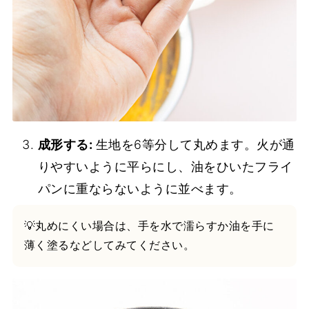
成形する:
生地を6等分して丸めます。火が通
りやすいように平らにし、油をひいたフライ
パンに重ならないように並べます。
💡丸めにくい場合は、手を水で濡らすか油を手に
薄く塗るなどしてみてください。