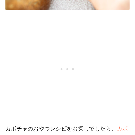
カボチャのおやつレシピをお探しでしたら、
カボ