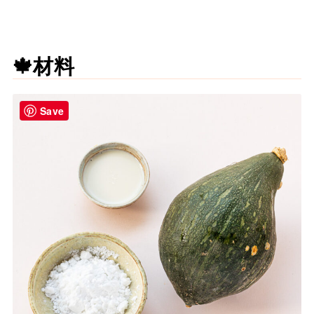
🍁材料
Save