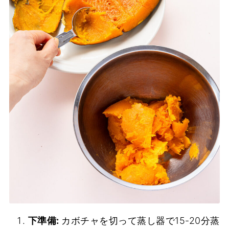
下準備:
カボチャを切って蒸し器で15-20分蒸