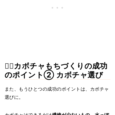
🙆‍♀️カボチャもちづくりの成功
のポイント② カボチャ選び
また、もうひとつの成功のポイントは、カボチャ
選びに。
カボチャはできるだけ
繊維が少ないもの、水っぽ