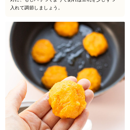
入れて調節しましょう。