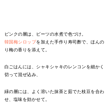
ピンクの層は、ビーツの水煮で色づけ。
韓国梅シロップ
を加えた手作り寿司酢で、ほんの
り梅の香りを添えて。
白ごはんには、シャキシャキのレンコンを細かく
切って混ぜ込み、
緑の層には、よく溶いた抹茶と茹でた枝豆を合わ
せ、塩味を効かせて。