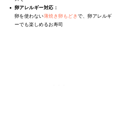
卵アレルギー対応：
卵を使わない
薄焼き卵もどき
で、卵アレルギ
ーでも楽しめるお寿司