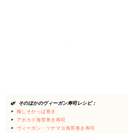
🌿 そのほかのヴィーガン寿司レシピ：
➤
梅しそかっぱ巻き
➤
アボカド海苔巻き寿司
➤
ヴィーガン・ツナマヨ海苔巻き寿司