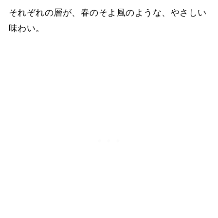
それぞれの層が、春のそよ風のような、やさしい
味わい。