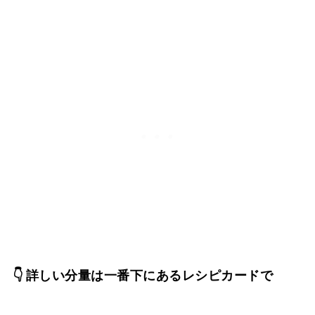
👇 詳しい分量は一番下にあるレシピカードで