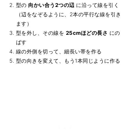
型の
向かい合う2つの辺
に沿って線を引く
（辺をなぞるように、2本の平行な線を引き
ます）
型を外し、その線を
25cmほどの長さ
にの
ばす
線の外側を切って、細長い帯を作る
型の向きを変えて、もう1本同じように作る