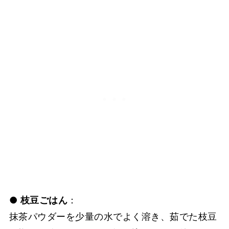
●
枝豆ごはん
：
抹茶パウダーを少量の水でよく溶き、茹でた枝豆