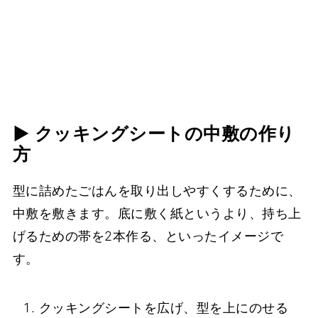
▶︎ クッキングシートの中敷の作り
方
型に詰めたごはんを取り出しやすくするために、
中敷を敷きます。底に敷く紙というより、持ち上
げるための帯を2本作る、といったイメージで
す。
クッキングシートを広げ、型を上にのせる