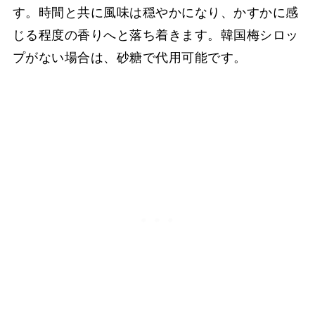
す。時間と共に風味は穏やかになり、かすかに感
じる程度の香りへと落ち着きます。韓国梅シロッ
プがない場合は、砂糖で代用可能です。