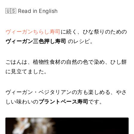
🇺🇸 Read in English
ヴィーガンちらし寿司
に続く、ひな祭りのための
ヴィーガン三色押し寿司
のレシピ。
ごはんは、植物性食材の自然の色で染め、ひし餅
に見立てました。
ヴィーガン・ベジタリアンの方も楽しめる、やさ
しい味わいの
プラントベース寿司
です。