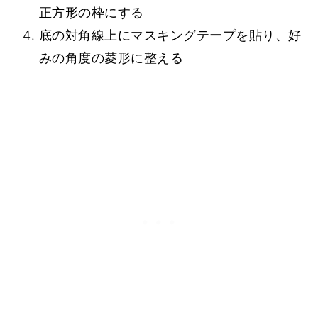
正方形の枠にする
底の対角線上にマスキングテープを貼り、好
みの角度の菱形に整える