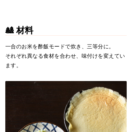
🎎 材料
一合のお米を酢飯モードで炊き、三等分に。
それぞれ異なる食材を合わせ、味付けを変えてい
ます。