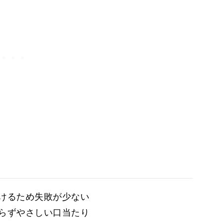
けるため失敗が少ない
らずやさしい口当たり