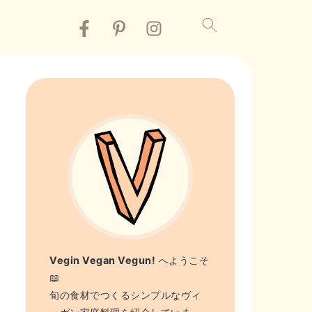
Vegin Vegan Vegun!
へようこそ
📖
旬の食材でつくるシンプルなヴィ