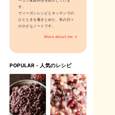
ーガン家庭料理を紹介していま
す。
ヴィーガンレシピとキッチンでの
ひとときを書きとめた、私の日々
の小さなノートです。
More about me →
POPULAR - 人気のレシピ