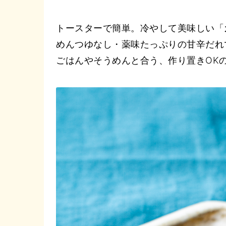
トースターで簡単。冷やして美味しい「
めんつゆなし・薬味たっぷりの甘辛だれ
ごはんやそうめんと合う、作り置きOK