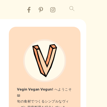
Vegin Vegan Vegun!
へようこそ
📖
旬の食材でつくるシンプルなヴィ