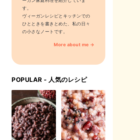
ーガン家庭料理を紹介していま
す。
ヴィーガンレシピとキッチンでの
ひとときを書きとめた、私の日々
の小さなノートです。
More about me →
POPULAR - 人気のレシピ