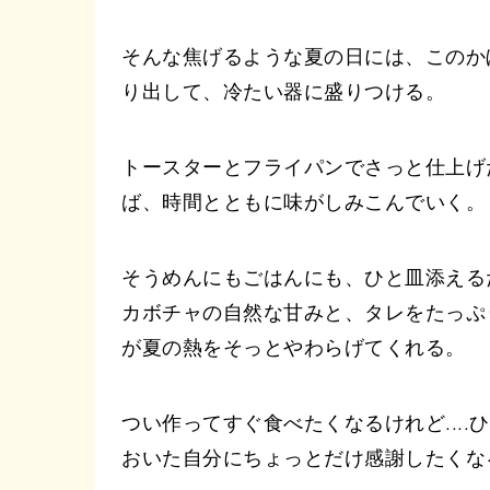
そんな焦げるような夏の日には、このか
り出して、冷たい器に盛りつける。
トースターとフライパンでさっと仕上げ
ば、時間とともに味がしみこんでいく。
そうめんにもごはんにも、ひと皿添える
カボチャの自然な甘みと、タレをたっぷ
が夏の熱をそっとやわらげてくれる。
つい作ってすぐ食べたくなるけれど...
おいた自分にちょっとだけ感謝したくな